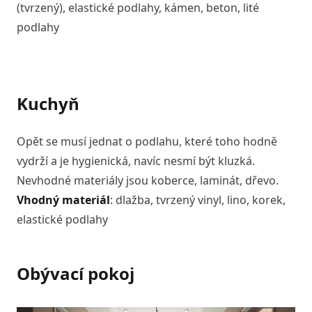
(tvrzený), elastické podlahy, kámen, beton, lité
podlahy
Kuchyň
Opět se musí jednat o podlahu, které toho hodně
vydrží a je hygienická, navíc nesmí být kluzká.
Nevhodné materiály jsou koberce, laminát, dřevo.
Vhodný materiál
: dlažba, tvrzený vinyl, lino, korek,
elastické podlahy
Obývací pokoj