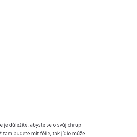
 je důležité, abyste se o svůj chrup
ž tam budete mít fólie, tak jídlo může