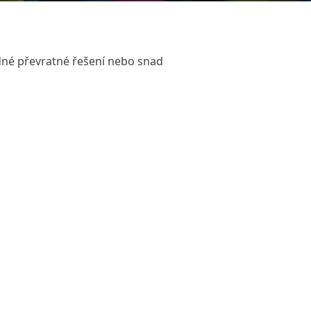
žádné převratné řešení nebo snad