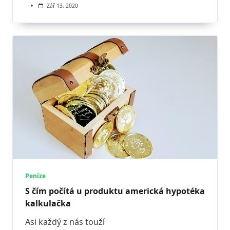
Zář 13, 2020
Peníze
S čím počítá u produktu americká hypotéka
kalkulačka
Asi každý z nás touží